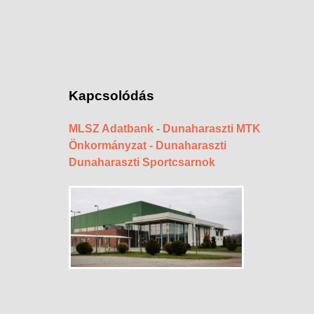
Kapcsolódás
MLSZ Adatbank - Dunaharaszti MTK
Önkormányzat - Dunaharaszti
Dunaharaszti Sportcsarnok