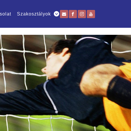
solat
Szakosztályok